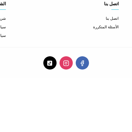
اتصل بنا
الش
اتصل بنا
شروط
الأسئلة المتكررة
سياس
سيا