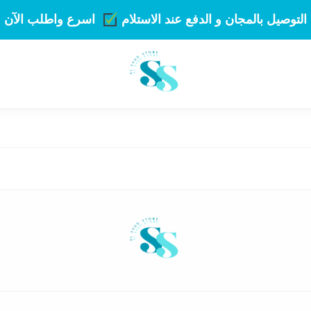
التوصيل بالمجان و الدفع عند الاستلام
اسرع واطلب الآن