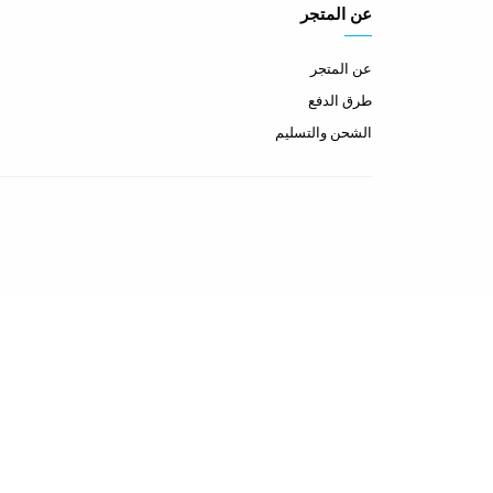
عن المتجر
عن المتجر
طرق الدفع
الشحن والتسليم