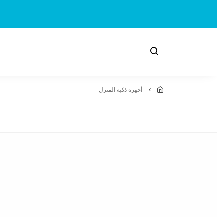
أجهزة ذكية المنزل