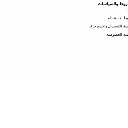
روط والسياسات
 الاستخدام
ة الاستبدال والاسترجاع
سة الخصوصية