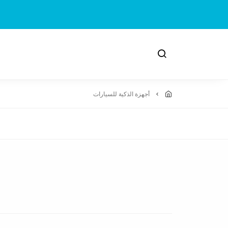
أجهزة الذكية للسيارات