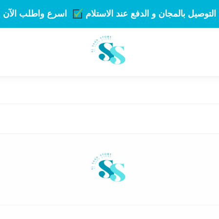
التوصيل بالمجان و الدفع عند الاستلام
اسرع واطلب الآن