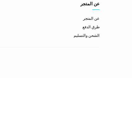
عن المتجر
عن المتجر
طرق الدفع
الشحن والتسليم