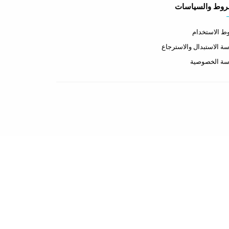
روط والسياسات
 الاستخدام
ة الاستبدال والاسترجاع
سة الخصوصية