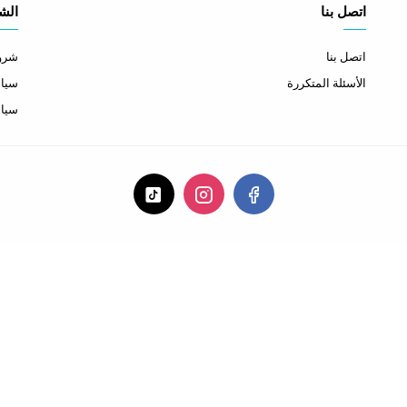
اتصل بنا
الش
اتصل بنا
شروط
الأسئلة المتكررة
سياس
سيا